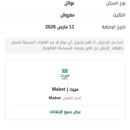
نوع السكن
عوائل
التأثيث
مفروش
تاريخ الإضافة
11 مارس 2026
احذر من الإحتيال، لا تقم بتحويل أي مبلغ إلا عبر القنوات الرسمية لضمان
حقوقك .الإعلان عن الغير يعرضك للمساءلة القانونية.
مبيت | Mabet
اسم المُعلن:
Mabet
عرض جميع الإعلانات