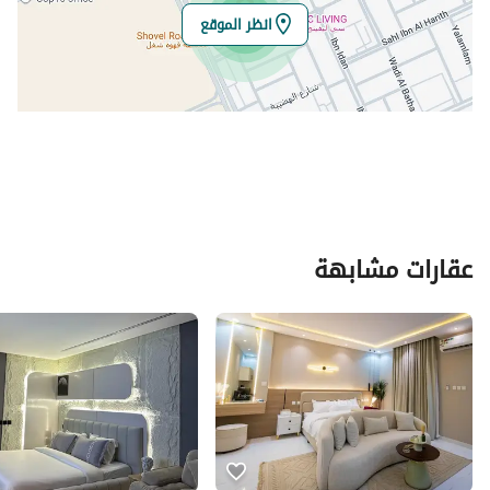
انظر الموقع
عقارات مشابهة