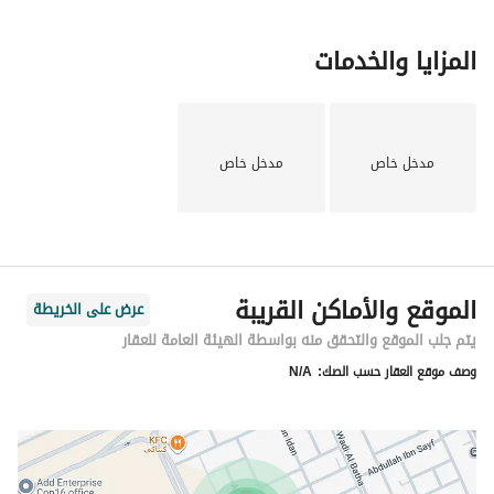
المزايا والخدمات
مدخل خاص
مدخل خاص
الموقع والأماكن القريبة
عرض على الخريطة
يتم جلب الموقع والتحقق منه بواسطة الهيئة العامة للعقار
وصف موقع العقار حسب الصك:
N/A