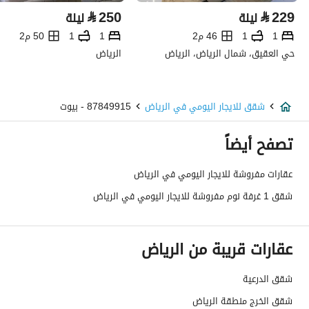
⃁
250
⃁
229
ليلة
ليلة
1
1
46 م2
1
1
50 م2
حي العقيق، شمال الرياض، الرياض
الرياض
شقق للايجار اليومي في الرياض
87849915 - بيوت
تصفح أيضاً
عقارات مفروشة للايجار اليومي في الرياض
شقق 1 غرفة نوم مفروشة للايجار اليومي في الرياض
عقارات قريبة من الرياض
شقق الدرعية
شقق الخرج منطقة الرياض