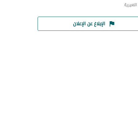
لنعيرية
الإبلاغ عن الإعلان