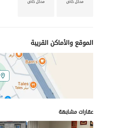
مدخل خاص
مدخل خاص
الموقع والأماكن القريبة
عقارات مشابهة