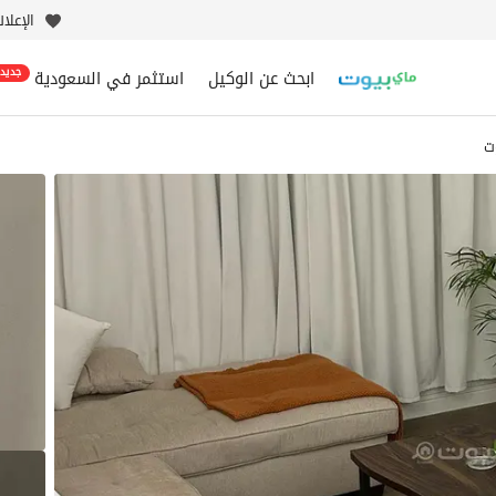
الإعلا
ابحث عن الوكيل
استثمر في السعودية
جديد