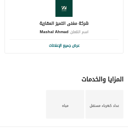
شركة مغنى التميز العقارية
اسم المُعلن:
Mashal Ahmad
عرض جميع الإعلانات
المزايا والخدمات
عداد كهرباء مستقل
مياه