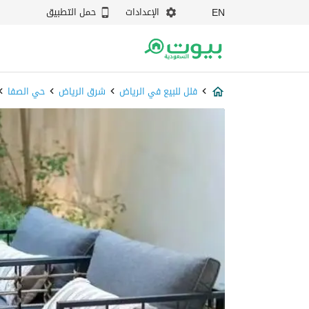
الإعدادات
حمل التطبيق
EN
فلل للبيع في الرياض
شرق الرياض
حي الصفا