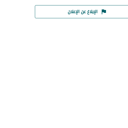
الإبلاغ عن الإعلان