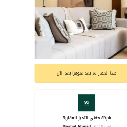
هذا العقار لم يعد متوفرا بعد الآن
شركة مغنى التميز العقارية
اسم المُعلن:
Mashal Ahmad