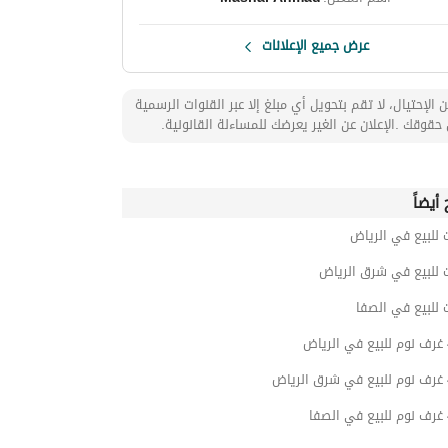
عرض جميع الإعلانات
 الإحتيال، لا تقم بتحويل أي مبلغ إلا عبر القنوات الرسمية
حقوقك .الإعلان عن الغير يعرضك للمساءلة القانونية.
أيضاً
 للبيع في الرياض
 للبيع في شرق الرياض
 للبيع في الصفا