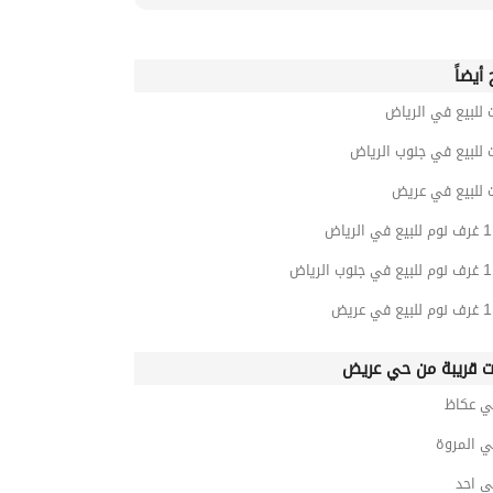
أيضاً
 للبيع في الرياض
 للبيع في جنوب الرياض
 للبيع في عريض
ت قريبة من حي عريض
ي عكاظ
ي المروة
ي احد