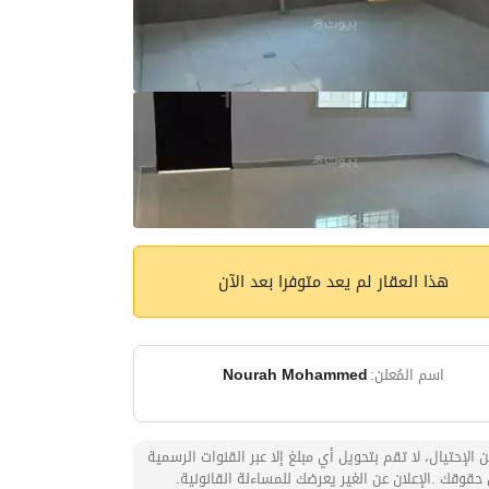
هذا العقار لم يعد متوفرا بعد الآن
اسم المُعلن:
Nourah Mohammed
 الإحتيال، لا تقم بتحويل أي مبلغ إلا عبر القنوات الرسمية
حقوقك .الإعلان عن الغير يعرضك للمساءلة القانونية.