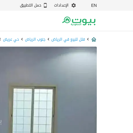
الإعدادات
حمل التطبيق
EN
فلل للبيع في الرياض
جنوب الرياض
حي عريض