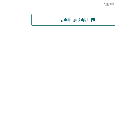
لنعيرية
الإبلاغ عن الإعلان