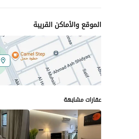
الموقع والأماكن القريبة
عقارات مشابهة