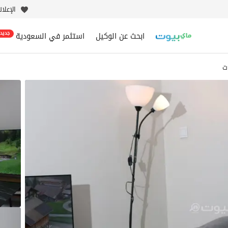
الإعلا
ابحث عن الوكيل
استثمر في السعودية
جديد