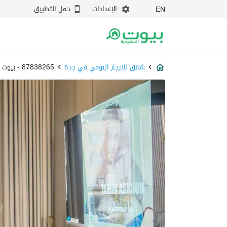
الإعدادات
حمل التطبيق
EN
شقق للايجار اليومي في جدة
87838265 - بيوت