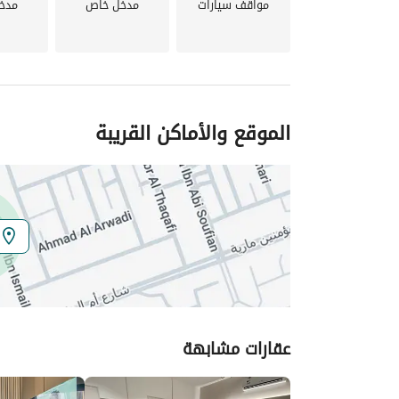
مواقف سيارات
مدخل خاص
مدخ
الموقع والأماكن القريبة
عقارات مشابهة