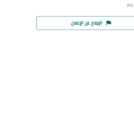
نبع
الإبلاغ عن الإعلان