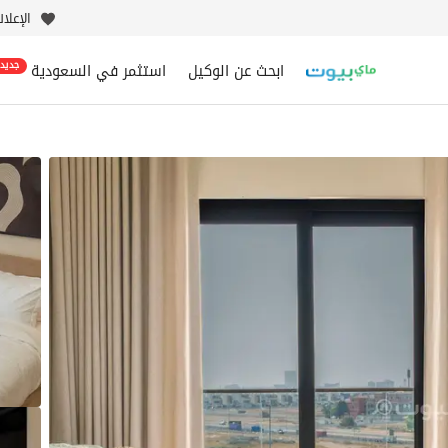
الإعلا
ابحث عن الوكيل
استثمر في السعودية
جديد