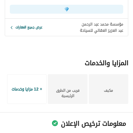
مؤسسة محمد عبد الرحمن
عرض جميع العقارات
عبد العزيز العقالي للسياحة
المزايا والخدمات
+ 12 مزايا وخدمات
مكيف
قريب من الطرق
الرئيسية
معلومات ترخيص الإعلان