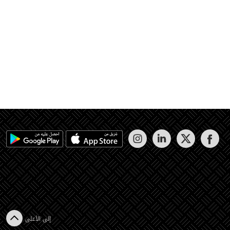
إلى الأعلى