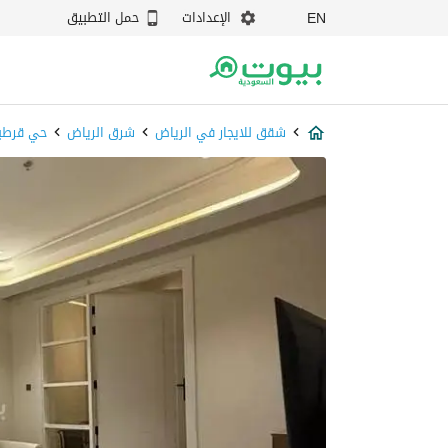
الإعدادات
حمل التطبيق
EN
شقق للايجار في الرياض
شرق الرياض
حي قرطب