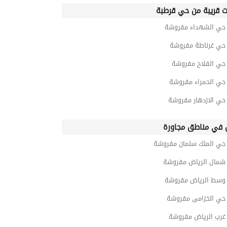
ت قريبة من حي قرطبة
ي الشهداء مفروشة
ي غرناطة مفروشة
ي الفلاح مفروشة
ي الحمراء مفروشة
ي الازدهار مفروشة
في مناطق مجاورة
ي الملك سلمان مفروشة
مال الرياض مفروشة
سط الرياض مفروشة
ي الخزامى مفروشة
رب الرياض مفروشة