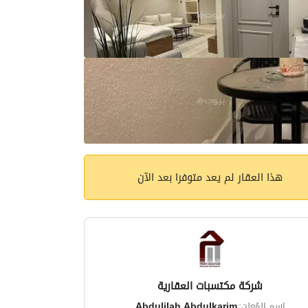
هذا العقار لم يعد متوفرا بعد الآن
شركة مكتسبات العقارية
اسم المُعلن:
Abdulilah Abdulkarim