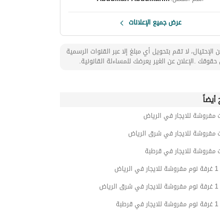
عرض جميع الإعلانات
 الإحتيال، لا تقم بتحويل أي مبلغ إلا عبر القنوات الرسمية
حقوقك .الإعلان عن الغير يعرضك للمساءلة القانونية.
أيضاً
 مفروشة للايجار في الرياض
ت مفروشة للايجار في شرق الرياض
 مفروشة للايجار في قرطبة
ياض
ياض
طبة