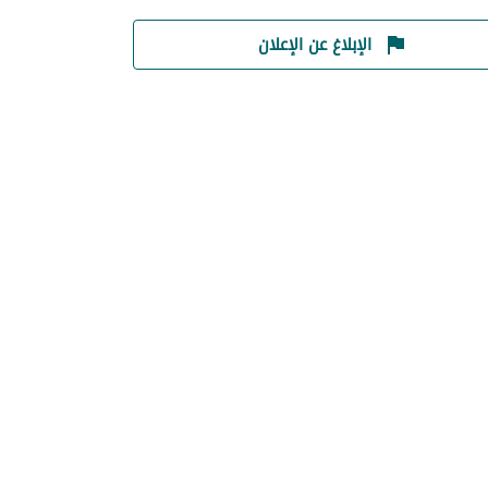
الإبلاغ عن الإعلان