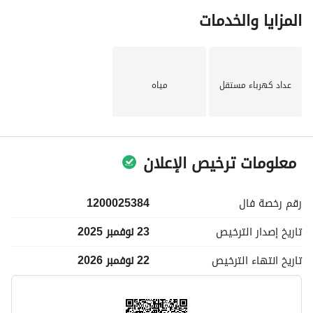
المزايا والخدمات
عداد كهرباء مستقل
مياه
معلومات ترخيص الإعلان
رقم رخصة
فال
1200025384
تاريخ إصدار
الترخيص
23 نوفمبر 2025
تاريخ انتهاء
الترخيص
22 نوفمبر 2026