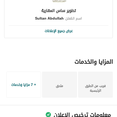
تطوير ساس العقارية
اسم المُعلن:
Sultan Abdullah
عرض جميع الإعلانات
المزايا والخدمات
+ 7 مزايا وخدمات
قريب من الطرق
ملحق
الرئيسية
معلومات ترخيص الإعلان