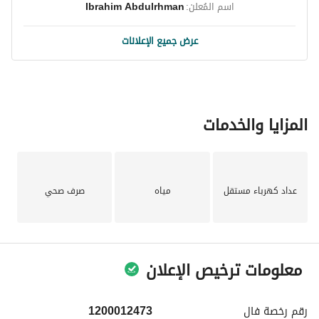
اسم المُعلن:
Ibrahim Abdulrhman
عرض جميع الإعلانات
المزايا والخدمات
عداد كهرباء مستقل
مياه
صرف صحي
معلومات ترخيص الإعلان
رقم رخصة
فال
1200012473