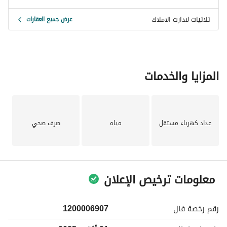
ثلاثيات لادارت الاملاك
عرض جميع العقارات
المزايا والخدمات
عداد كهرباء مستقل
مياه
صرف صحي
معلومات ترخيص الإعلان
رقم رخصة
فال
1200006907