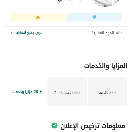
عالم المجد العقارية
عرض جميع العقارات
المزايا والخدمات
+ 20 مزايا وخدمات
غرفة خادمة
مواقف سيارات
: 2
معلومات ترخيص الإعلان