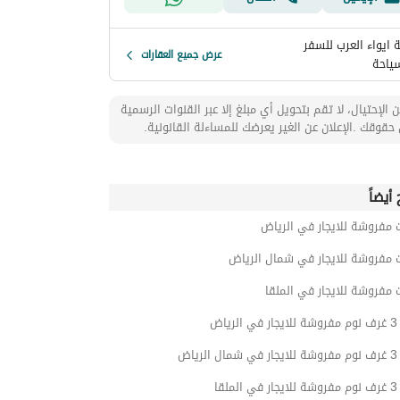
 ايواء العرب للسفر
عرض جميع العقارات
سياحة
 الإحتيال، لا تقم بتحويل أي مبلغ إلا عبر القنوات الرسمية
حقوقك .الإعلان عن الغير يعرضك للمساءلة القانونية.
أيضاً
 مفروشة للايجار في الرياض
 مفروشة للايجار في شمال الرياض
 مفروشة للايجار في الملقا
ياض
ياض
لقا