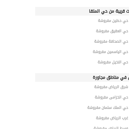
ت قريبة من حي الملقا
ي حطين مفروشة
ي العقيق مفروشة
ي الصحافة مفروشة
ي الياسمين مفروشة
ي النخيل مفروشة
في مناطق مجاورة
رق الرياض مفروشة
ي الخزامى مفروشة
ي الملك سلمان مفروشة
رب الرياض مفروشة
سط الرياض مفروشة