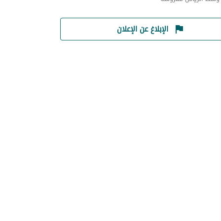
الإبلاغ عن الإعلان