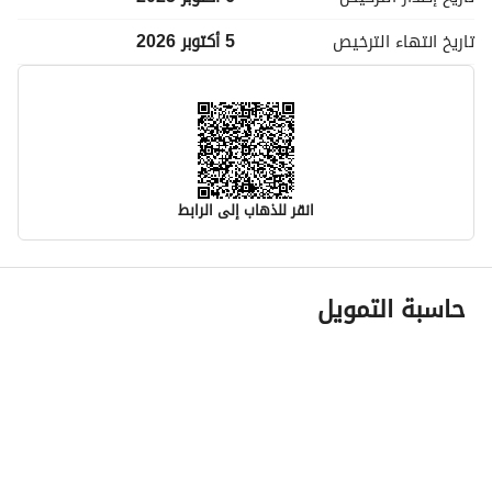
تاريخ انتهاء
الترخيص
5 أكتوبر 2026
انقر للذهاب إلى الرابط
معلومات مسؤول الإعلان
حاسبة التمويل
اسم المسؤول
-
رقم المسؤول
-
الموقع