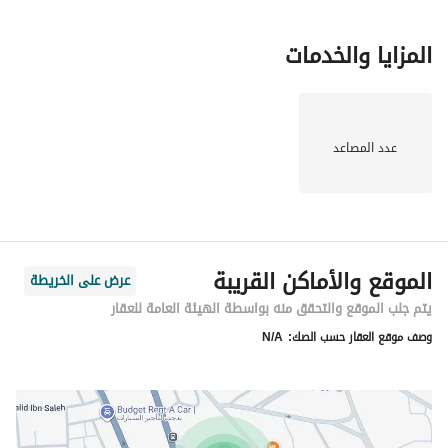
المزايا والخدمات
عدد المصاعد
الموقع والأماكن القريبة
عرض على الخريطة
يتم جلب الموقع والتحقق منه بواسطة الهيئة العامة للعقار
وصف موقع العقار حسب الصك:
N/A