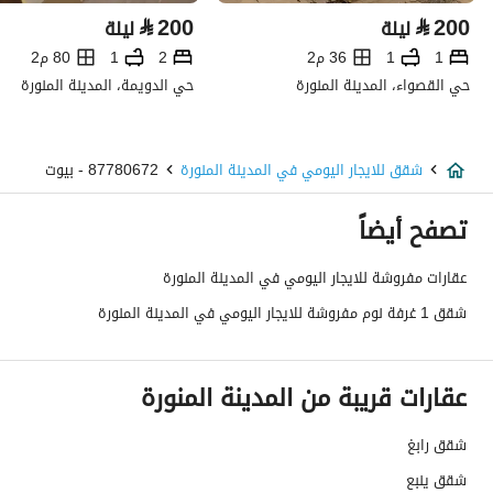
⃁
200
⃁
200
ليلة
ليلة
1
1
36 م2
2
1
80 م2
حي القصواء، المدينة المنورة
حي الدويمة، المدينة المنورة
شقق للايجار اليومي في المدينة المنورة
87780672 - بيوت
تصفح أيضاً
عقارات مفروشة للايجار اليومي في المدينة المنورة
شقق 1 غرفة نوم مفروشة للايجار اليومي في المدينة المنورة
عقارات قريبة من المدينة المنورة
شقق رابغ
شقق ينبع