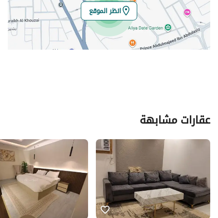
انظر الموقع
عقارات مشابهة