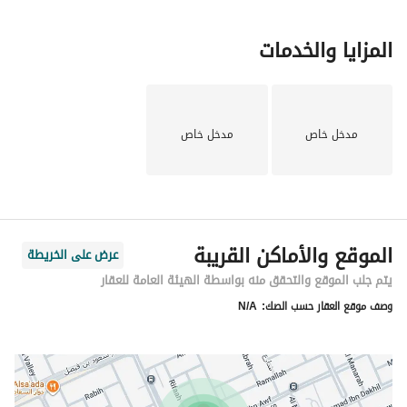
المزايا والخدمات
مدخل خاص
مدخل خاص
الموقع والأماكن القريبة
عرض على الخريطة
يتم جلب الموقع والتحقق منه بواسطة الهيئة العامة للعقار
وصف موقع العقار حسب الصك:
N/A