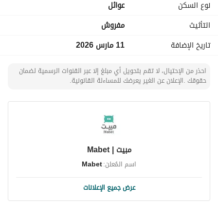
نوع السكن
عوائل
التأثيث
مفروش
تاريخ الإضافة
11 مارس 2026
احذر من الإحتيال، لا تقم بتحويل أي مبلغ إلا عبر القنوات الرسمية لضمان
حقوقك .الإعلان عن الغير يعرضك للمساءلة القانونية.
مبيت | Mabet
اسم المُعلن:
Mabet
عرض جميع الإعلانات