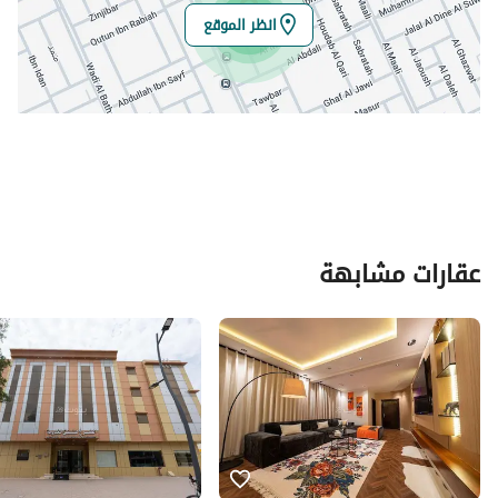
انظر الموقع
عقارات مشابهة