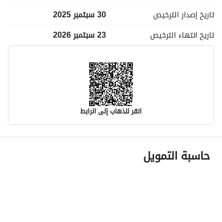
تاريخ إصدار
الترخيص
30 سبتمبر 2025
تاريخ انتهاء
الترخيص
23 سبتمبر 2026
انقر للذهاب إلى الرابط
معلومات مسؤول الإعلان
حاسبة التمويل
اسم المسؤول
-
رقم المسؤول
-
الموقع