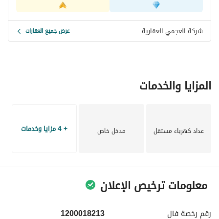
شركة العجمي العقارية
عرض جميع العقارات
المزايا والخدمات
+ 4 مزايا وخدمات
عداد كهرباء مستقل
مدخل خاص
معلومات ترخيص الإعلان
رقم رخصة
فال
1200018213