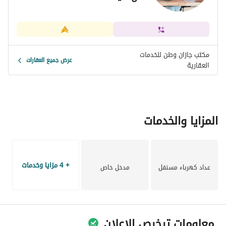
مكتب جازان وطن للخدمات
عرض جميع العقارات
العقارية
المزايا والخدمات
+ 4 مزايا وخدمات
عداد كهرباء مستقل
مدخل خاص
معلومات ترخيص الإعلان