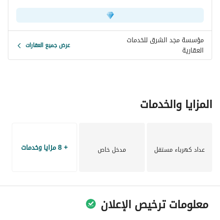
مؤسسة مجد الشرق للخدمات
عرض جميع العقارات
العقارية
المزايا والخدمات
+ 8 مزايا وخدمات
عداد كهرباء مستقل
مدخل خاص
معلومات ترخيص الإعلان