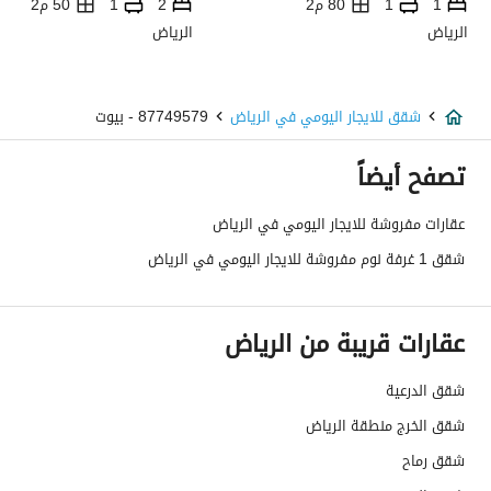
1
1
80 م2
2
1
50 م2
الرياض
الرياض
شقق للايجار اليومي في الرياض
87749579 - بيوت
تصفح أيضاً
عقارات مفروشة للايجار اليومي في الرياض
شقق 1 غرفة نوم مفروشة للايجار اليومي في الرياض
عقارات قريبة من الرياض
شقق الدرعية
شقق الخرج منطقة الرياض
شقق رماح