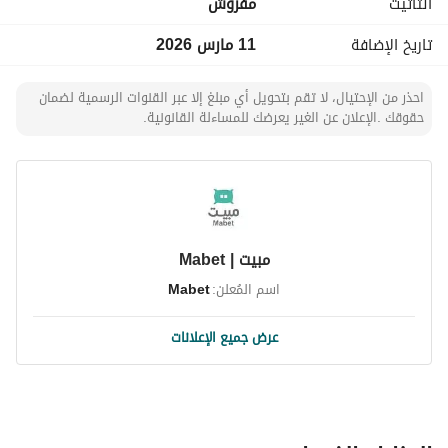
التأثيث
مفروش
تاريخ الإضافة
11 مارس 2026
احذر من الإحتيال، لا تقم بتحويل أي مبلغ إلا عبر القنوات الرسمية لضمان
حقوقك .الإعلان عن الغير يعرضك للمساءلة القانونية.
مبيت | Mabet
اسم المُعلن:
Mabet
عرض جميع الإعلانات