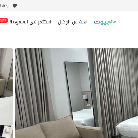
الإعلا
ابحث عن الوكيل
استثمر في السعودية
جديد