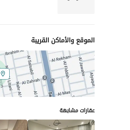
الموقع والأماكن القريبة
عقارات مشابهة