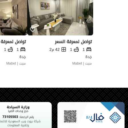
تواصل لمعرفة السعر
تواصل لمعرفة 
1
1
42 م2
1
1
جدة
جدة
مبيت | Mabet
مبيت | Mabet