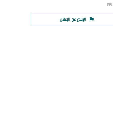
نبع
الإبلاغ عن الإعلان