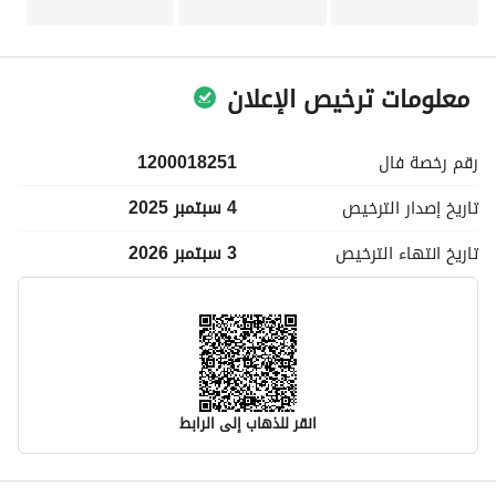
معلومات ترخيص الإعلان
رقم رخصة
فال
1200018251
تاريخ إصدار
الترخيص
4 سبتمبر 2025
تاريخ انتهاء
الترخيص
3 سبتمبر 2026
انقر للذهاب إلى الرابط
معلومات مسؤول الإعلان