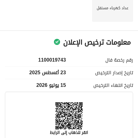
عداد كهرباء مستقل
معلومات ترخيص الإعلان
رقم رخصة
فال
1100019743
تاريخ إصدار
الترخيص
23 أغسطس 2025
تاريخ انتهاء
الترخيص
15 يوليو 2026
انقر للذهاب إلى الرابط