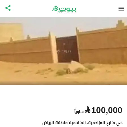
⃁
100,000
سنوياً
حي مزارع المزاحمية، المزاحمية منطقة الرياض