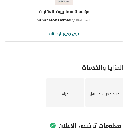
مؤسسة سما بيوت للعقارات
اسم المُعلن:
Sahar Mohammed
عرض جميع الإعلانات
المزايا والخدمات
عداد كهرباء مستقل
مياه
معلومات ترخيص الإعلان