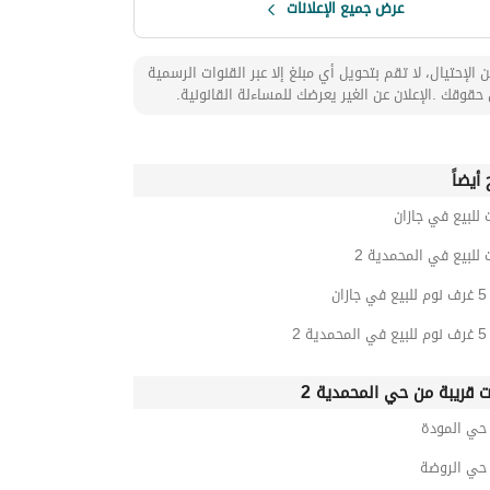
عرض جميع الإعلانات
 الإحتيال، لا تقم بتحويل أي مبلغ إلا عبر القنوات الرسمية
حقوقك .الإعلان عن الغير يعرضك للمساءلة القانونية.
أيضاً
 للبيع في جازان
 للبيع في المحمدية 2
ان
 2
ت قريبة من حي المحمدية 2
ي المودة
ي الروضة