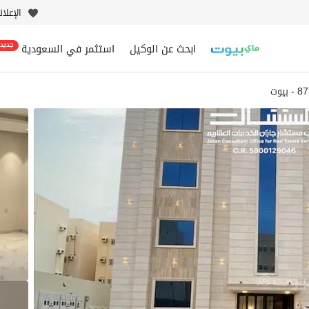
الإعلا
ابحث عن الوكيل
استثمر في السعودية
جديد
يوت