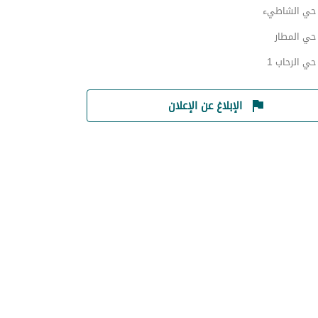
حي الشاطيء
ي المطار
ي الرحاب 1
الإبلاغ عن الإعلان