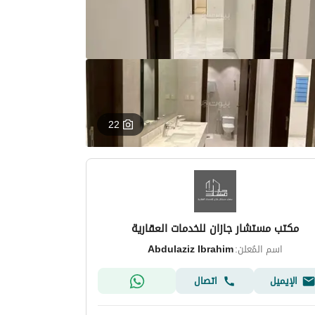
22
مكتب مستشار جازان للخدمات العقارية
اسم المُعلن:
Abdulaziz Ibrahim
الإيميل
اتصال