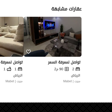
عقارات مشابهة
تواصل لمعرفة السعر
تواصل لمعرفة 
2
90 م2
1
1
الرياض
الرياض
مبيت | Mabet
مبيت | Mabet