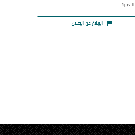
لنعيرية
الإبلاغ عن الإعلان