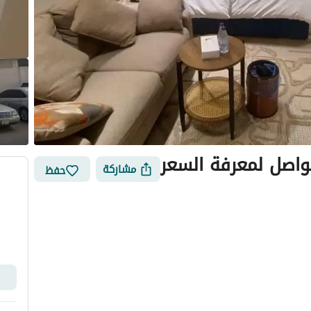
واصل لمعرفة السعر
مشاركة
حفظ
الأماكن القريبة