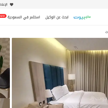
الإعلا
ابحث عن الوكيل
استثمر في السعودية
جديد