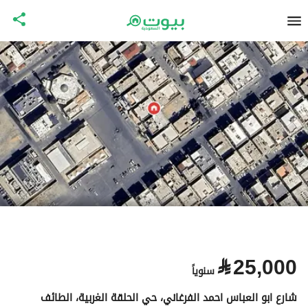
⃁
25,000
سنوياً
شارع ابو العباس احمد الفرغاني، حي الحلقة الغربية، الطائف