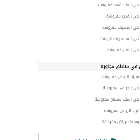
ي الملك فهد مفروشة
ي الغدير مفروشة
ي المصيف مفروشة
ي المحمدية مفروشة
ي النفل مفروشة
في مناطق مجاورة
رق الرياض مفروشة
ي الخزامى مفروشة
ي الملك سلمان مفروشة
رب الرياض مفروشة
سط الرياض مفروشة