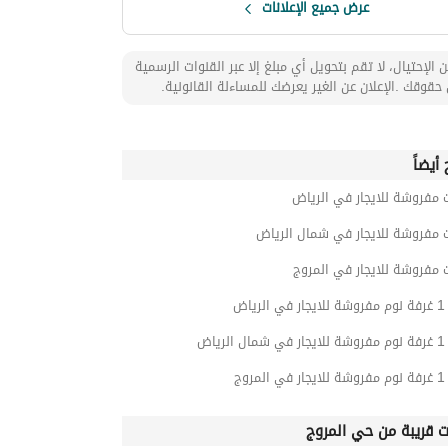
عرض جميع الإعلانات
 الإحتيال، لا تقم بتحويل أي مبلغ إلا عبر القنوات الرسمية
حقوقك .الإعلان عن الغير يعرضك للمساءلة القانونية.
أيضاً
 مفروشة للايجار في الرياض
 مفروشة للايجار في شمال الرياض
 مفروشة للايجار في المروج
ياض
ياض
روج
ت قريبة من حي المروج