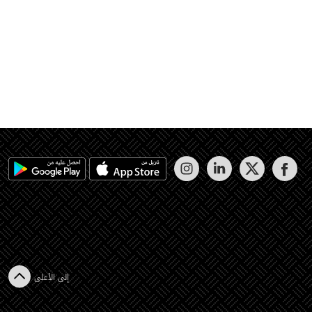
إلى الأعلى