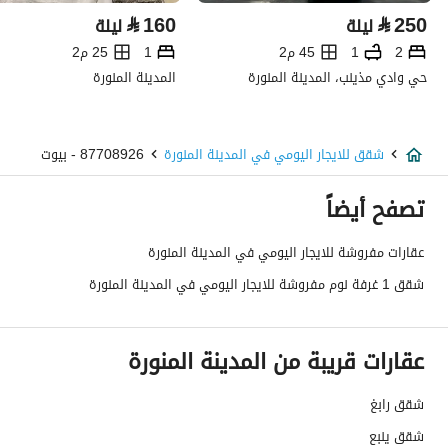
⃁
160
⃁
250
ليلة
ليلة
2
1
45 م2
1
25 م2
حي وادي مذينب، المدينة المنورة
المدينة المنورة
شقق للايجار اليومي في المدينة المنورة
87708926 - بيوت
تصفح أيضاً
عقارات مفروشة للايجار اليومي في المدينة المنورة
شقق 1 غرفة نوم مفروشة للايجار اليومي في المدينة المنورة
عقارات قريبة من المدينة المنورة
شقق رابغ
شقق ينبع