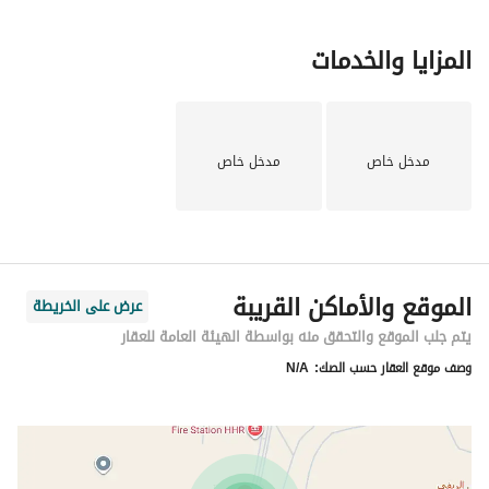
المزايا والخدمات
مدخل خاص
مدخل خاص
الموقع والأماكن القريبة
عرض على الخريطة
يتم جلب الموقع والتحقق منه بواسطة الهيئة العامة للعقار
وصف موقع العقار حسب الصك:
N/A