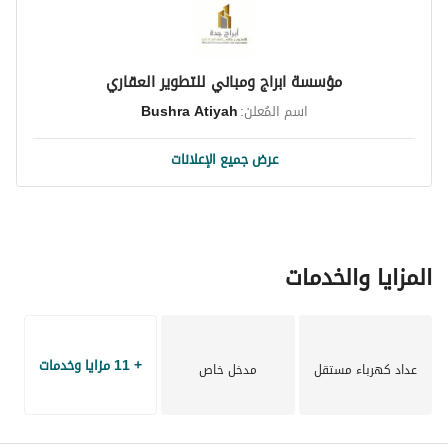
مؤسسة ابراج ومباني للتطوير العقاري
اسم المُعلن:
Bushra Atiyah
عرض جميع الإعلانات
المزايا والخدمات
+ 11 مزايا وخدمات
عداد كهرباء مستقل
مدخل خاص