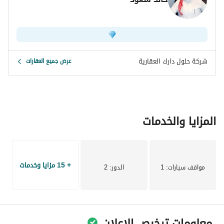
شركة حلول دارك العقارية
عرض جميع العقارات
المزايا والخدمات
+ 15 مزايا وخدمات
مواقف سيارات
: 1
الدور
: 2
معلومات ترخيص الإعلان