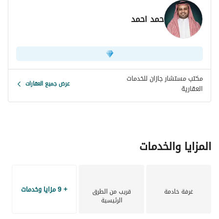
حمد احمد
مكتب مستشار جازان للخدمات
عرض جميع العقارات
العقارية
المزايا والخدمات
+ 9 مزايا وخدمات
غرفة خادمة
قريب من الطرق
الرئيسية