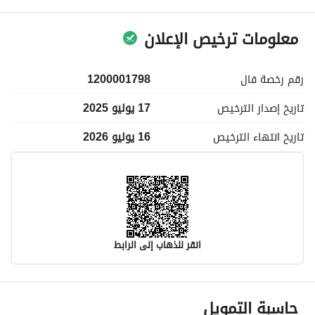
معلومات ترخيص الإعلان
رقم رخصة
فال
1200001798
تاريخ إصدار
الترخيص
17 يوليو 2025
تاريخ انتهاء
الترخيص
16 يوليو 2026
انقر للذهاب إلى الرابط
معلومات مسؤول الإعلان
حاسبة التمويل