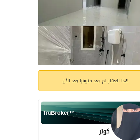
هذا العقار لم يعد متوفرا بعد الآن
Tru
Broker
™
كوثر