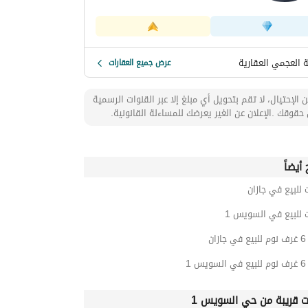
 العجمي العقارية
عرض جميع العقارات
 الإحتيال، لا تقم بتحويل أي مبلغ إلا عبر القنوات الرسمية
حقوقك .الإعلان عن الغير يعرضك للمساءلة القانونية.
أيضاً
 للبيع في جازان
 للبيع في السويس 1
ان
 1
ت قريبة من حي السويس 1