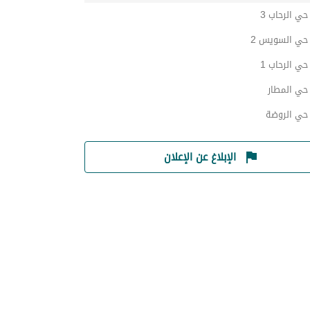
ي الرحاب 3
ي السويس 2
ي الرحاب 1
ي المطار
ي الروضة
الإبلاغ عن الإعلان