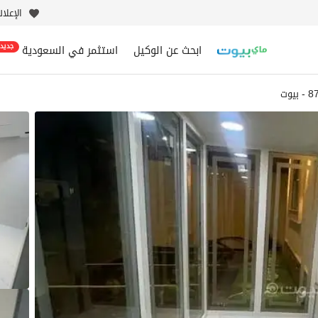
الإعلا
ابحث عن الوكيل
استثمر في السعودية
جديد
يوت