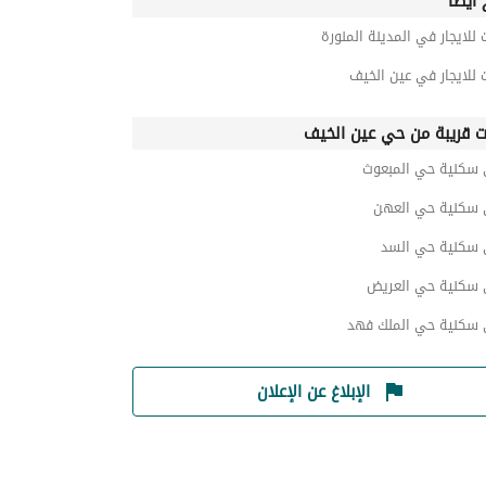
أيضاً
 للايجار في المدينة المنورة
 للايجار في عين الخيف
ت قريبة من حي عين الخيف
 سكنية حي المبعوث
 سكنية حي العهن
 سكنية حي السد
 سكنية حي العريض
 سكنية حي الملك فهد
الإبلاغ عن الإعلان