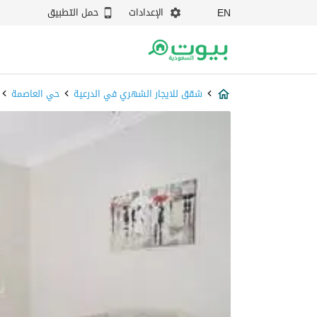
الإعدادات
حمل التطبيق
EN
شقق للايجار الشهري في الدرعية
حي العاصمة