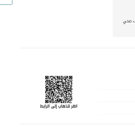
 صحي
انقر للذهاب إلى الرابط