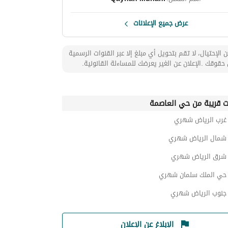
عرض جميع الإعلانات
 الإحتيال، لا تقم بتحويل أي مبلغ إلا عبر القنوات الرسمية
حقوقك .الإعلان عن الغير يعرضك للمساءلة القانونية.
ت قريبة من حي العاصمة
رب الرياض شهري
مال الرياض شهري
رق الرياض شهري
ي الملك سلمان شهري
نوب الرياض شهري
الإبلاغ عن الإعلان