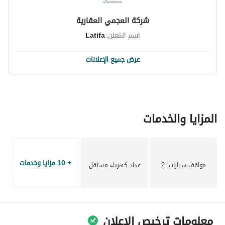
شركة العجمي العقارية
اسم المُعلن:
Latifa
عرض جميع الإعلانات
المزايا والخدمات
+ 10 مزايا وخدمات
مواقف سيارات
: 2
عداد كهرباء مستقل
معلومات ترخيص الإعلان