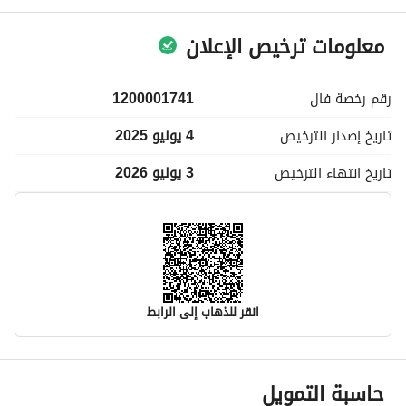
معلومات ترخيص الإعلان
رقم رخصة
فال
1200001741
تاريخ إصدار
الترخيص
4 يوليو 2025
تاريخ انتهاء
الترخيص
3 يوليو 2026
انقر للذهاب إلى الرابط
معلومات مسؤول الإعلان
حاسبة التمويل