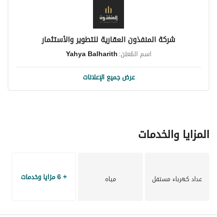
شركة المنفذون العقارية للتطوير والأستثمار
اسم المُعلن:
Yahya Balharith
عرض جميع الإعلانات
المزايا والخدمات
+ 6 مزايا وخدمات
عداد كهرباء مستقل
مياه