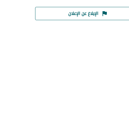
الإبلاغ عن الإعلان