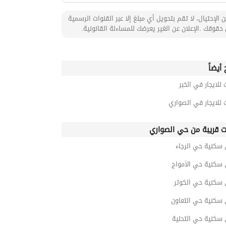
 الإحتيال، لا تقم بتحويل أي مبلغ إلا عبر القنوات الرسمية
حقوقك .الإعلان عن الغير يعرضك للمساءلة القانونية.
أيضاً
 للايجار في الخبر
 للايجار في الصواري
ت قريبة من حي الصواري
 سكنية حي الرجاء
 سكنية حي الأمواج
 سكنية حي الكوثر
 سكنية حي التعاون
 سكنية حي التحلية