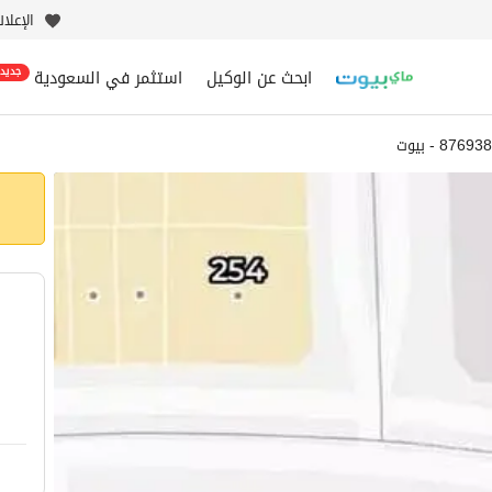
الإعلا
ابحث عن الوكيل
استثمر في السعودية
جديد
8769 - بيوت