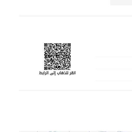
انقر للذهاب إلى الرابط
رقم المسؤول
-