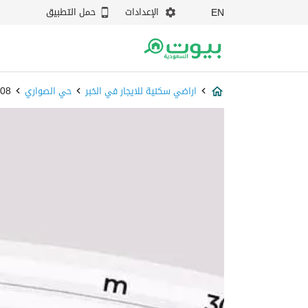
الإعدادات
حمل التطبيق
EN
اراضي سكنية للايجار في الخبر
حي الصواري
3808