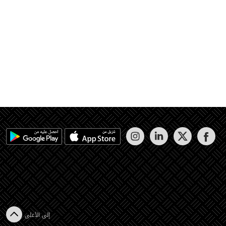
إلى الأعلى