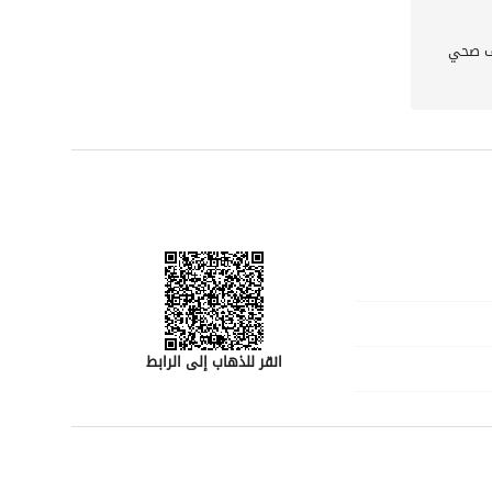
 صحي
انقر للذهاب إلى الرابط