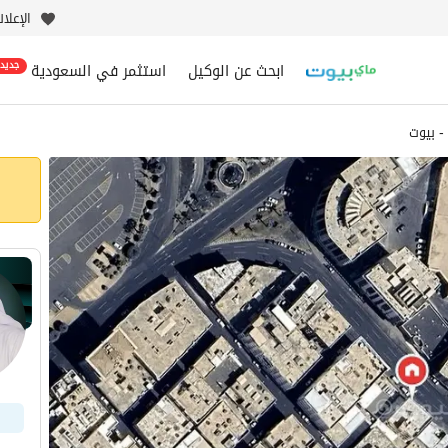
الإعلا
ابحث عن الوكيل
استثمر في السعودية
جديد