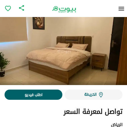
الخريطة
اطلب فيديو
تواصل لمعرفة السعر
الرياض