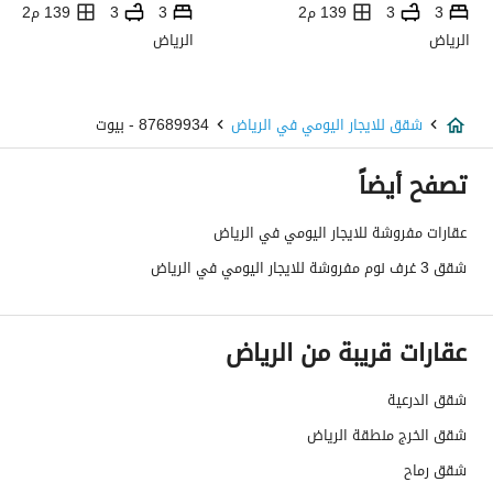
3
3
139 م2
3
3
139 م2
الرياض
الرياض
شقق للايجار اليومي في الرياض
87689934 - بيوت
تصفح أيضاً
عقارات مفروشة للايجار اليومي في الرياض
شقق 3 غرف نوم مفروشة للايجار اليومي في الرياض
عقارات قريبة من الرياض
شقق الدرعية
شقق الخرج منطقة الرياض
شقق رماح