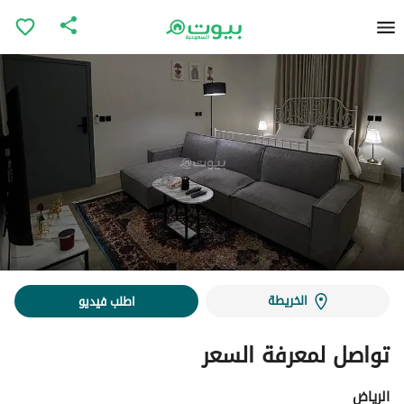
الخريطة
اطلب فيديو
تواصل لمعرفة السعر
الرياض