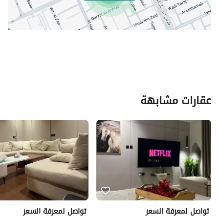
عقارات مشابهة
تواصل لمعرفة السعر
تواصل لمعرفة السعر