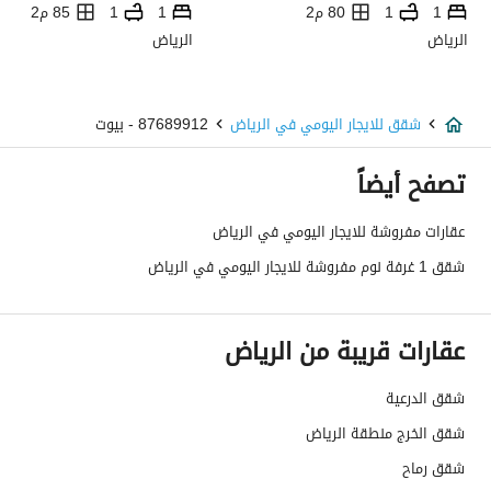
1
1
80 م2
1
1
85 م2
الرياض
الرياض
شقق للايجار اليومي في الرياض
87689912 - بيوت
تصفح أيضاً
عقارات مفروشة للايجار اليومي في الرياض
شقق 1 غرفة نوم مفروشة للايجار اليومي في الرياض
عقارات قريبة من الرياض
شقق الدرعية
شقق الخرج منطقة الرياض
شقق رماح