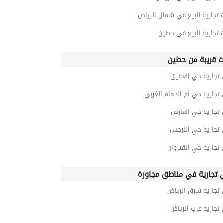
 تجارية للبيع في شمال الرياض
 تجارية للبيع في حطين
ت قريبة من حطين
 تجارية حي العقيق
تجارية حي أم الحمام الغربي
تجارية حي العارض
 تجارية حي النرجس
تجارية حي القيروان
 تجارية في مناطق مجاورة
 تجارية شرق الرياض
تجارية غرب الرياض