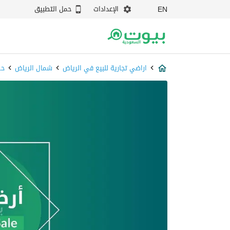
الإعدادات
حمل التطبيق
EN
اراضي تجارية للبيع في الرياض
شمال الرياض
حط