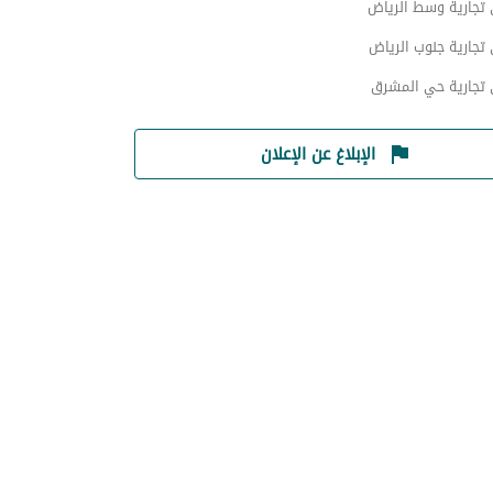
 تجارية وسط الرياض
تجارية جنوب الرياض
 تجارية حي المشرق
الإبلاغ عن الإعلان