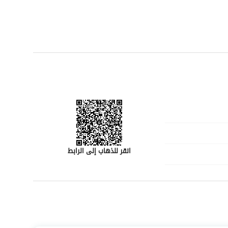
انقر للذهاب إلى الرابط
رقم المسؤول
-