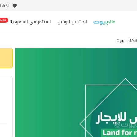
الإعلا
ابحث عن الوكيل
استثمر في السعودية
جديد
- بيوت