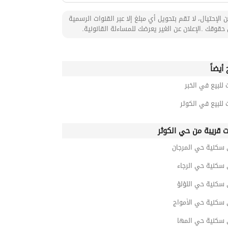
 الإحتيال، لا تقم بتحويل أي مبلغ إلا عبر القنوات الرسمية
حقوقك .الإعلان عن الغير يعرضك للمساءلة القانونية.
أيضاً
 للبيع في الخبر
 للبيع في الكوثر
ت قريبة من حي الكوثر
 سكنية حي المرجان
 سكنية حي الرجاء
 سكنية حي اللؤلؤ
 سكنية حي الأمواج
 سكنية حي المها