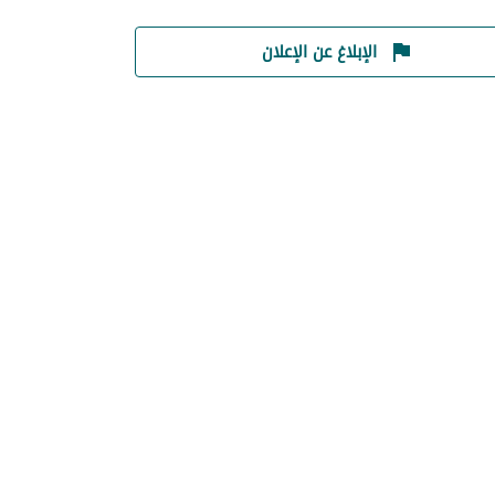
الإبلاغ عن الإعلان