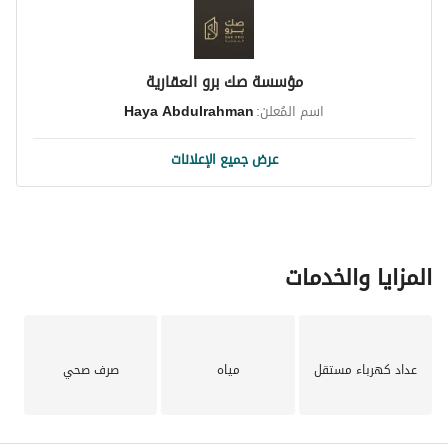
مؤسسة صك برو العقارية
اسم المُعلن:
Haya Abdulrahman
عرض جميع الإعلانات
المزايا والخدمات
عداد كهرباء مستقل
مياه
صرف صحي