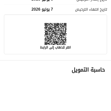
تاريخ انتهاء
الترخيص
7 يوليو 2026
انقر للذهاب إلى الرابط
معلومات مسؤول الإعلان
حاسبة التمويل
اسم المسؤول
-
رقم المسؤول
-
الموقع