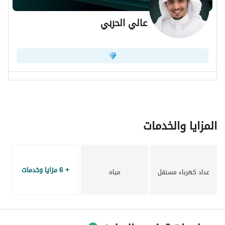
عالي الحربي
المزايا والخدمات
+ 6 مزايا وخدمات
عداد كهرباء مستقل
مياه