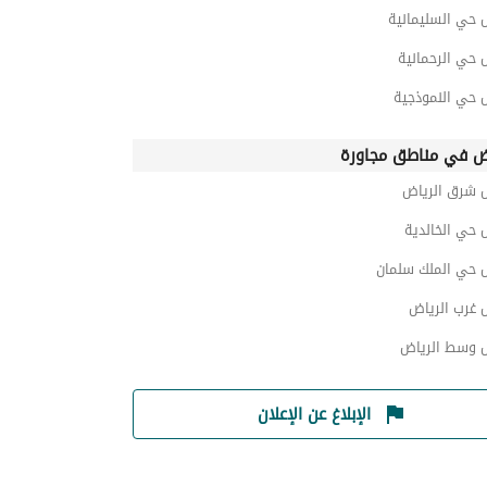
 حي السليمانية
 حي الرحمانية
 حي النموذجية
ض في مناطق مجاورة
 شرق الرياض
 حي الخالدية
 حي الملك سلمان
 غرب الرياض
 وسط الرياض
الإبلاغ عن الإعلان