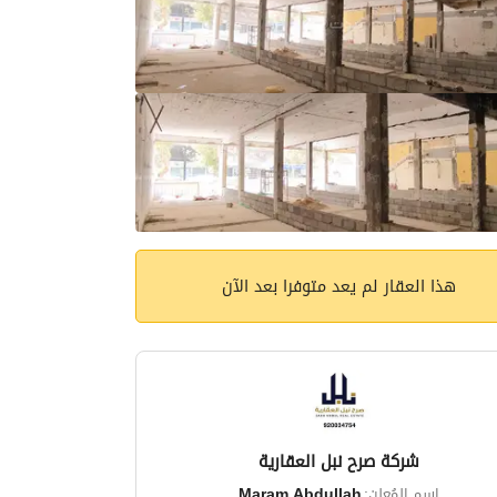
هذا العقار لم يعد متوفرا بعد الآن
شركة صرح نبل العقارية
اسم المُعلن:
Maram Abdullah